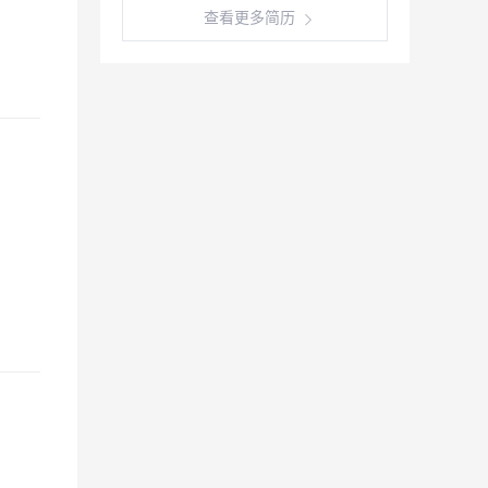
查看更多简历