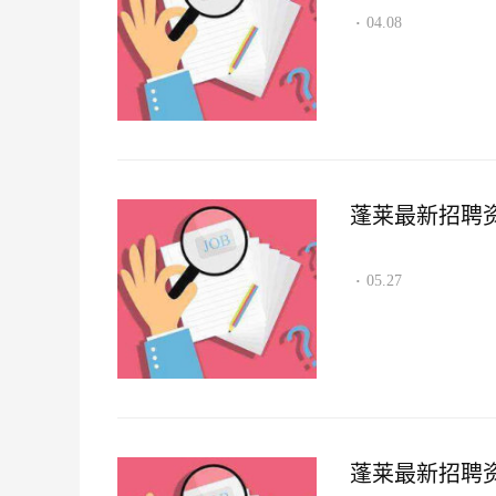
04.08
·
蓬莱最新招聘资讯2
05.27
·
蓬莱最新招聘资讯2