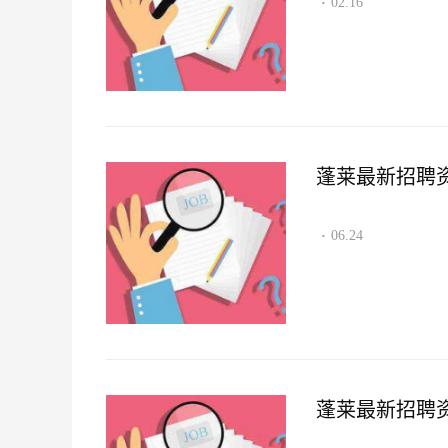
02.16
·
蓬莱最新招聘资讯2
06.24
·
蓬莱最新招聘资讯2