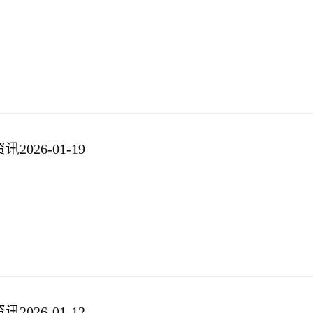
026-01-19
026-01-12