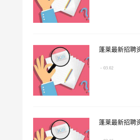
蓬莱最新招聘资讯2
03.02
·
蓬莱最新招聘资讯2