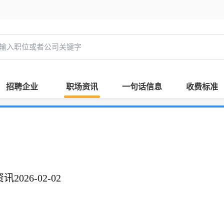
招聘企业
职场资讯
一句话信息
收费标准
026-02-02