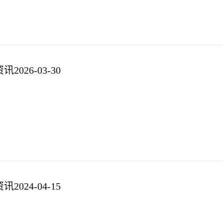
026-03-30
024-04-15