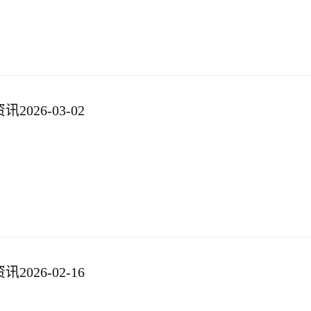
026-03-02
026-02-16