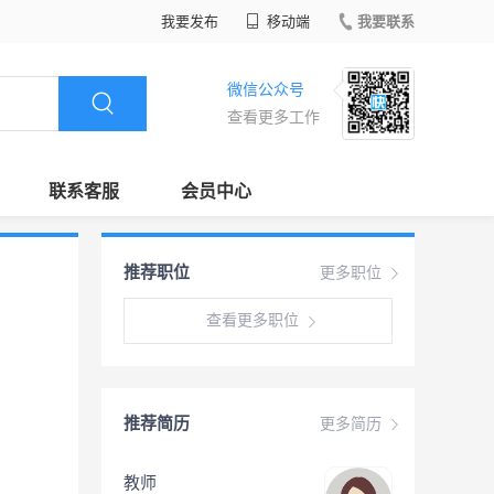
我要发布
移动端
我要联系
微信公众号
查看更多工作
联系客服
会员中心
推荐职位
更多职位
查看更多职位
推荐简历
更多简历
教师