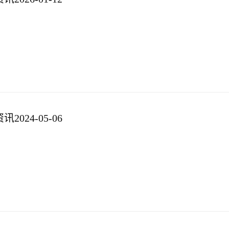
024-05-06