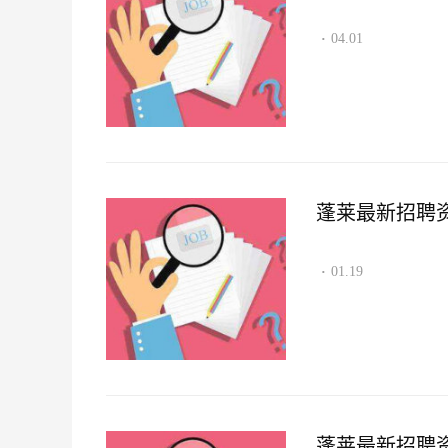
04.01
·
蓬莱最新招聘资讯2
01.19
·
蓬莱最新招聘资讯2