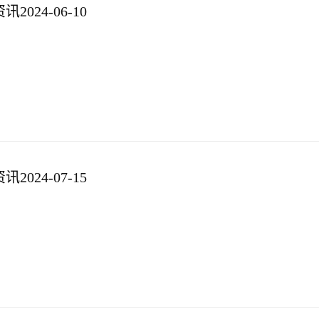
024-06-10
024-07-15