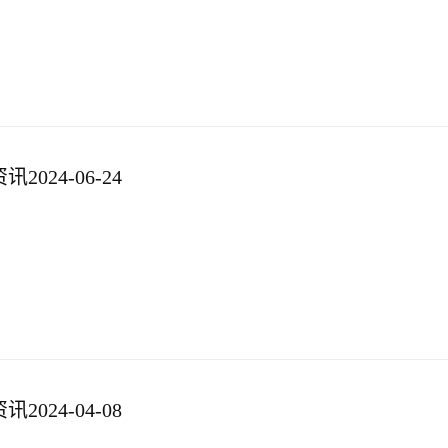
024-06-24
024-04-08