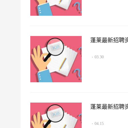
蓬莱最新招聘资讯2
03.30
·
蓬莱最新招聘资讯2
04.15
·