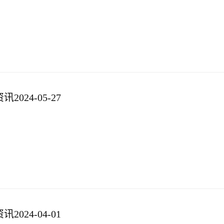
024-05-27
024-04-01