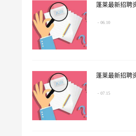
蓬莱最新招聘资讯2
06.10
·
蓬莱最新招聘资讯2
07.15
·