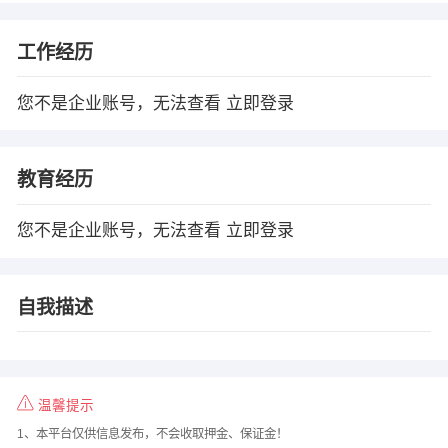
工作经历
您不是企业账号，无法查看
立即登录
教育经历
您不是企业账号，无法查看
立即登录
自我描述
温馨提示
1、本平台仅供信息发布，不会收取押金、保证金！